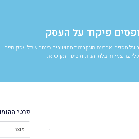
פסים פיקוד על העסק
ר על הספר. ארבעת העקרונות החשובים ביותר שכל עסק חייב
לייצר צמיחה בלתי הגיונית בתוך זמן שיא.
פרטי ההזמנ
מוצר