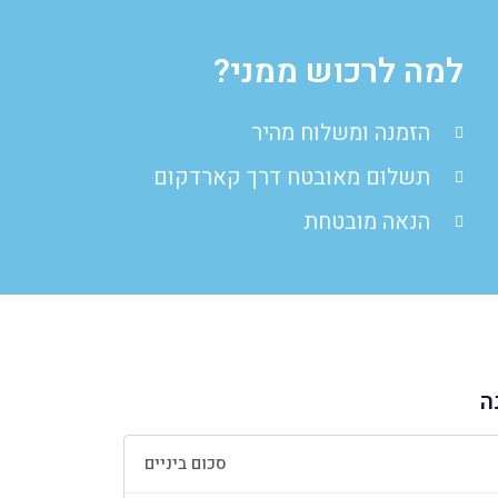
למה לרכוש ממני?
הזמנה ומשלוח מהיר
תשלום מאובטח דרך קארדקום
הנאה מובטחת
ה
סכום ביניים