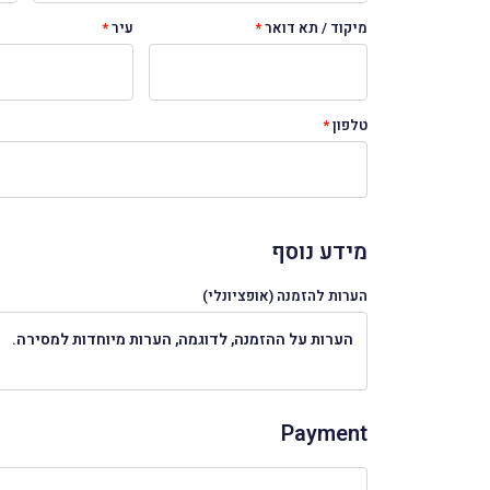
מיקוד / תא דואר
*
עיר
*
טלפון
*
מידע נוסף
הערות להזמנה
(אופציונלי)
Payment